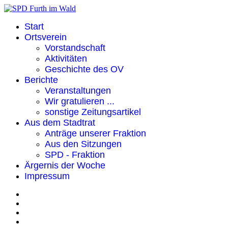
Start
Ortsverein
Vorstandschaft
Aktivitäten
Geschichte des OV
Berichte
Veranstaltungen
Wir gratulieren ...
sonstige Zeitungsartikel
Aus dem Stadtrat
Anträge unserer Fraktion
Aus den Sitzungen
SPD - Fraktion
Ärgernis der Woche
Impressum