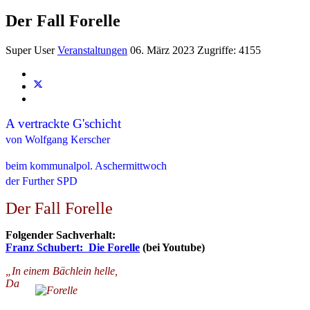
Der Fall Forelle
Super User
Veranstaltungen
06. März 2023
Zugriffe: 4155
A vertrackte G'schicht
von Wolfgang Kerscher
beim kommunalpol. Aschermittwoch
der Further SPD
Der Fall Forelle
Folgender Sachverhalt:
Franz Schubert: Die Forelle
(bei Youtube)
„In einem Bächlein helle,
Da