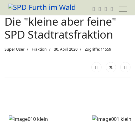
Die "kleine aber feine"
SPD Stadtratsfraktion
Super User
Fraktion
30. April 2020
Zugriffe: 11559