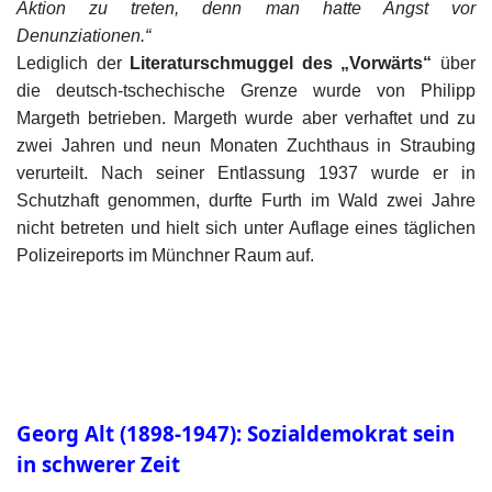
Aktion zu treten, denn man hatte Angst vor
Denunziationen.“
Lediglich der
Literaturschmuggel des „Vorwärts“
über
die deutsch-tschechische Grenze wurde von Philipp
Margeth betrieben. Margeth wurde aber verhaftet und zu
zwei Jahren und neun Monaten Zuchthaus in Straubing
verurteilt. Nach seiner Entlassung 1937 wurde er in
Schutzhaft genommen, durfte Furth im Wald zwei Jahre
nicht betreten und hielt sich unter Auflage eines täglichen
Polizeireports im Münchner Raum auf.
Georg Alt (1898-1947): Sozialdemokrat sein
in schwerer Zeit