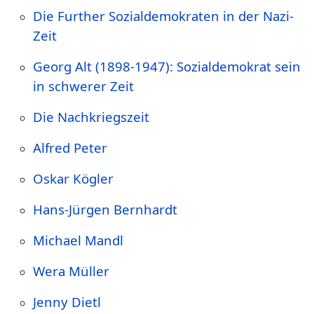
Die Further Sozialdemokraten in der Nazi-
Zeit
Georg Alt (1898-1947): Sozialdemokrat sein
in schwerer Zeit
Die Nachkriegszeit
Alfred Peter
Oskar Kögler
Hans-Jürgen Bernhardt
Michael Mandl
Wera Müller
Jenny Dietl