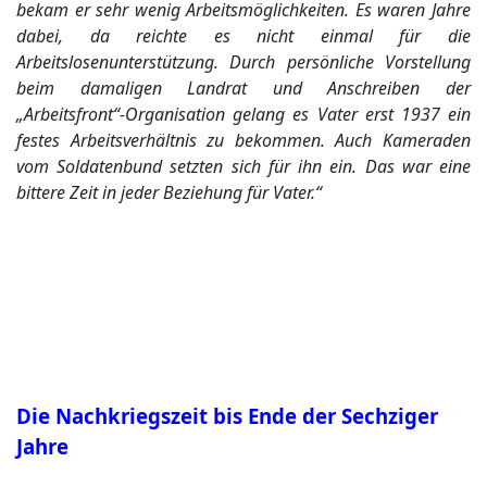
bekam er sehr wenig Arbeitsmöglichkeiten. Es waren Jahre
dabei, da reichte es nicht einmal für die
Arbeitslosenunterstützung. Durch persönliche Vorstellung
beim damaligen Landrat und Anschreiben der
„Arbeitsfront“-Organisation gelang es Vater erst 1937 ein
festes Arbeitsverhältnis zu bekommen. Auch Kameraden
vom Soldatenbund setzten sich für ihn ein. Das war eine
bittere Zeit in jeder Beziehung für Vater.“
Die Nachkriegszeit bis Ende der Sechziger
Jahre