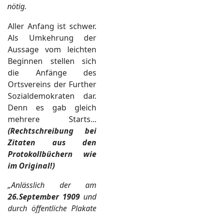
nötig.
Aller Anfang ist schwer.
Als Umkehrung der
Aussage vom leichten
Beginnen stellen sich
die Anfänge des
Ortsvereins der Further
Sozialdemokraten dar.
Denn es gab gleich
mehrere Starts...
(Rechtschreibung bei
Zitaten aus den
Protokollbüchern wie
im Original!)
„
Anlässlich der am
26.September 1909
und
durch öffentliche Plakate