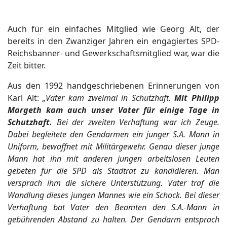
Auch für ein einfaches Mitglied wie Georg Alt, der
bereits in den Zwanziger Jahren ein engagiertes SPD-
Reichsbanner- und Gewerkschaftsmitglied war, war die
Zeit bitter.
Aus den 1992 handgeschriebenen Erinnerungen von
Karl Alt:
„
Vater kam zweimal in Schutzhaft.
Mit Philipp
Margeth kam auch unser Vater für einige Tage in
Schutzhaft.
Bei der zweiten Verhaftung war ich Zeuge.
Dabei begleitete den Gendarmen ein junger S.A. Mann in
Uniform, bewaffnet mit Militärgewehr. Genau dieser junge
Mann hat ihn mit anderen jungen arbeitslosen Leuten
gebeten für die SPD als Stadtrat zu kandidieren. Man
versprach ihm die sichere Unterstützung. Vater traf die
Wandlung dieses jungen Mannes wie ein Schock. Bei dieser
Verhaftung bat Vater den Beamten den S.A.-Mann in
gebührenden Abstand zu halten. Der Gendarm entsprach