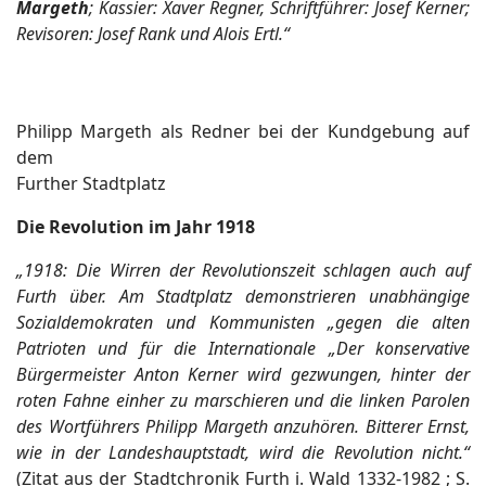
Margeth
; Kassier: Xaver Regner, Schriftführer: Josef Kerner;
Revisoren: Josef Rank und Alois Ertl.“
Philipp Margeth als Redner bei der Kundgebung auf
dem
Further Stadtplatz
Die Revolution im Jahr 1918
„
1918: Die Wirren der Revolutionszeit schlagen auch auf
Furth über. Am Stadtplatz demonstrieren unabhängige
Sozialdemokraten und Kommunisten „gegen die alten
Patrioten und für die Internationale „Der konservative
Bürgermeister Anton Kerner wird gezwungen, hinter der
roten Fahne einher zu marschieren und die linken Parolen
des Wortführers Philipp Margeth anzuhören. Bitterer Ernst,
wie in der Landeshauptstadt, wird die Revolution nicht.“
(Zitat aus der Stadtchronik Furth i. Wald 1332-1982 ; S.