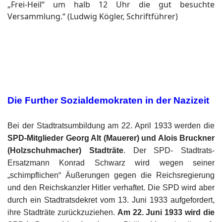
„Frei-Heil“ um halb 12 Uhr die gut besuchte
Versammlung.“ (Ludwig Kögler, Schriftführer)
Die Further Sozialdemokraten in der Nazizeit
Bei der Stadtratsumbildung am 22. April 1933 werden die
SPD-Mitglieder Georg Alt (Mauerer) und Alois Bruckner
(Holzschuhmacher) Stadträte
. Der SPD- Stadtrats-
Ersatzmann Konrad Schwarz wird wegen seiner
„schimpflichen“ Äußerungen gegen die Reichsregierung
und den Reichskanzler Hitler verhaftet. Die SPD wird aber
durch ein Stadtratsdekret vom 13. Juni 1933 aufgefordert,
ihre Stadträte zurückzuziehen.
Am 22. Juni 1933 wird die