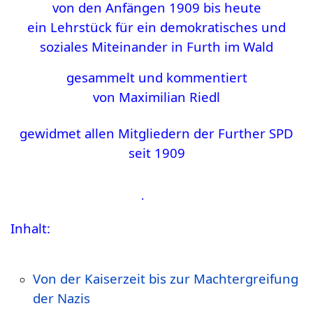
von den Anfängen 1909 bis heute
ein Lehrstück für ein demokratisches und
soziales Miteinander in Furth im Wald
gesammelt und kommentiert
von Maximilian Riedl
gewidmet allen Mitgliedern der Further SPD
seit 1909
·
Inhalt:
Von der Kaiserzeit bis zur Machtergreifung
der Nazis