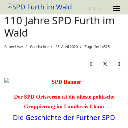
110 Jahre SPD Furth im
Wald
Super User
Geschichte
25. April 2020
Zugriffe: 14525
Der SPD Ortsverein ist die älteste politische
Gruppierung im Landkreis Cham
Die Geschichte der Further SPD